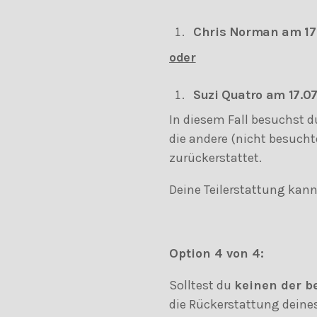
Chris Norman am 17
oder
Suzi Quatro am 17.0
In diesem Fall besuchst 
die andere (nicht besucht
zurückerstattet.
Deine Teilerstattung kann
Option 4 von 4:
Solltest du
keinen
der b
die Rückerstattung deines 