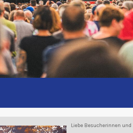
Liebe Besucherinnen und