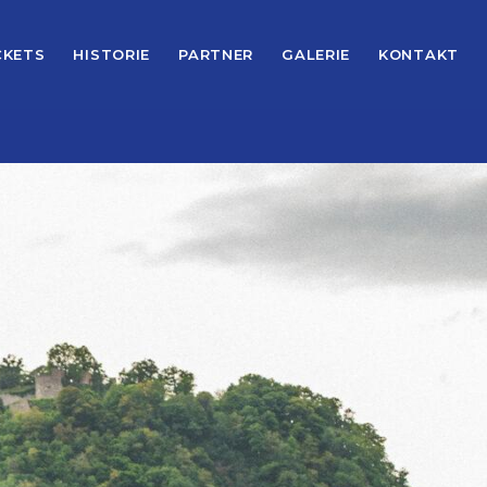
CKETS
HISTORIE
PARTNER
GALERIE
KONTAKT