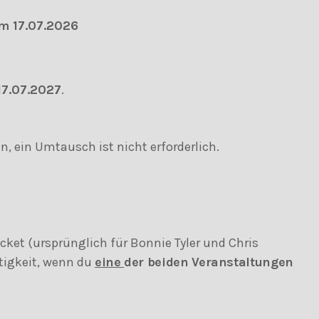
m 17.07.2026
17.07.2027
.
n, ein Umtausch ist nicht erforderlich.
icket (ursprünglich für Bonnie Tyler und Chris
tigkeit, wenn du
eine
der beiden Veranstaltungen