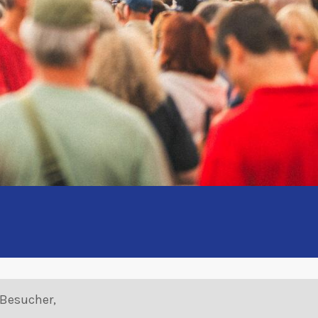
 Besucher,